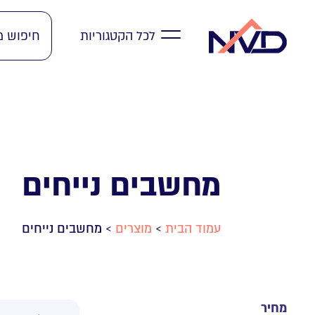
לכל הקטגוריות
מחשבים נייחים
מחשבים נייחים
>
מוצרים
>
עמוד הבית
מחיר