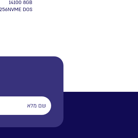
14100 8GB
256NVME DOS