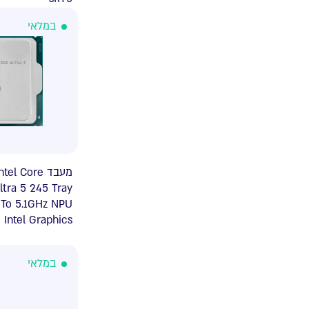
במלאי
מעב Intel Core
ltra 5 245 Tray
 To 5.1GHz NPU
Intel Graphics
במלאי