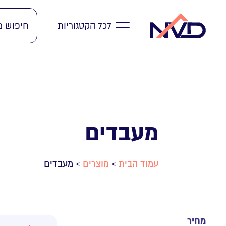
לכל הקטגוריות
מעבדים
מעבדים
>
מוצרים
>
עמוד הבית
מחיר