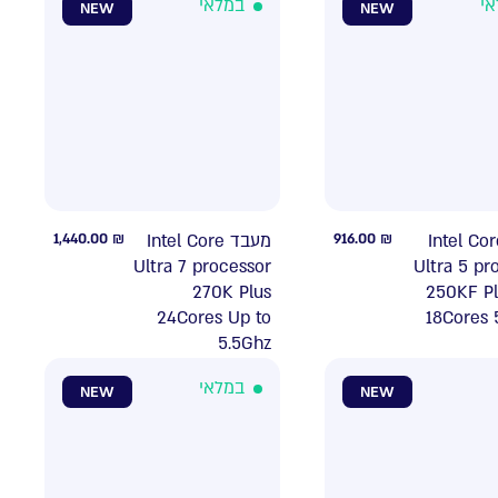
אי
במלאי
NEW
NEW
1,440.00
₪
מעבד Intel Core
916.00
₪
מעבד Intel Co
Ultra 7 processor
Ultra 5 pr
270K Plus
250KF Pl
24Cores Up to
18Cores 
5.5Ghz
במלאי
NEW
NEW