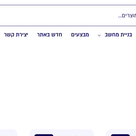
בניית מחשב
מבצעים
חדש באתר
יצירת קשר