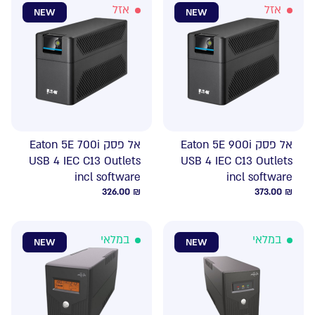
אזל
אזל
NEW
NEW
אל פסק Eaton 5E 900i
אל פסק Eaton 5E 700i
USB 4 IEC C13 Outlets
USB 4 IEC C13 Outlets
incl software
incl software
326.00
₪
373.00
₪
במלאי
במלאי
NEW
NEW