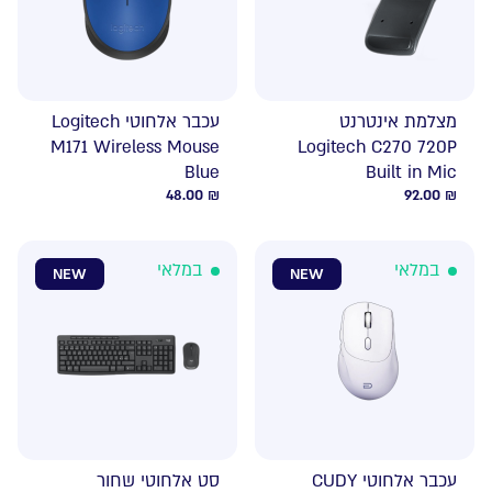
מצלמת אינטרנט
עכבר אלחוטי Logitech
M171 Wireless Mouse
Logitech C270 720P
Blue
Built in Mic
48.00
₪
92.00
₪
במלאי
במלאי
NEW
NEW
עכבר אלחוטי CUDY
סט אלחוטי שחור