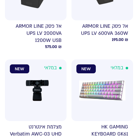
אל פסק ARMOR LINE
אל פסק ARMOR LINE
UPS LV 2000VA
UPS LV 600VA 360W
1200W USB
195.00
₪
575.00
₪
במלאי
במלאי
NEW
NEW
HK GAMING
מצלמת אינטרנט
Verbatim AWC-03 UHD
KEYBOARD GK61