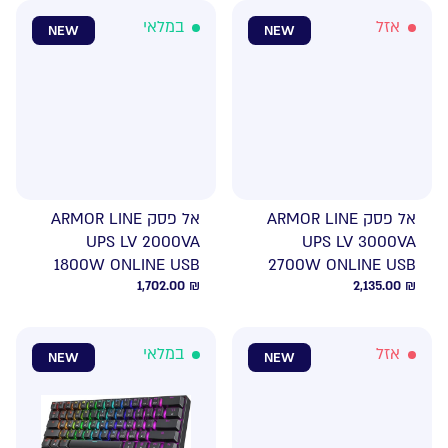
אזל
במלאי
NEW
NEW
אל פסק ARMOR LINE
אל פסק ARMOR LINE
UPS LV 2000VA
UPS LV 3000VA
1800W ONLINE USB
2700W ONLINE USB
1,702.00
₪
2,135.00
₪
אזל
במלאי
NEW
NEW