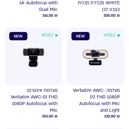
WHITE מקלדת מכנית
4K Autofocus with
בצבע לבן
Dual Mic
261.00
₪
200.00
₪
במלאי
במלאי
NEW
NEW
מצלמה Verbatim AWC-
מצלמת אינטרנט
Verbatim AWC-01 FHD
02 FHD 1080P
1080P Autofocus with
Autofocus with Mic
Mic
and Light
103.00
₪
130.00
₪