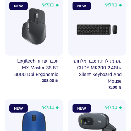
במלאי
במלאי
NEW
NEW
סט מקלדת ועכבר אלחוטי
עכבר שחור Logitech
MX Master 3S BT
CUDY MK200 2.4Ghz
8000 Dpi Ergonomic
Silent Keyboard And
308.00
₪
Mouse
71.00
₪
במלאי
במלאי
NEW
NEW