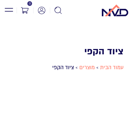
0
ציוד הקפי
עמוד הבית
מוצרים
ציוד הקפי
>
>