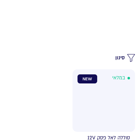
סינון
במלאי
NEW
סוללה לאל פסק 12V