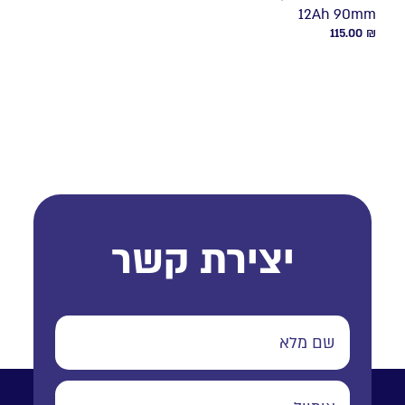
12Ah 90mm
115.00
₪
יצירת קשר