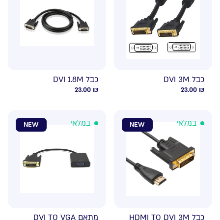
כבל DVI 3M
כבל DVI 1.8M
23.00
₪
23.00
₪
במלאי
במלאי
NEW
NEW
כבל HDMI TO DVI 3M
מתאם DVI TO VGA