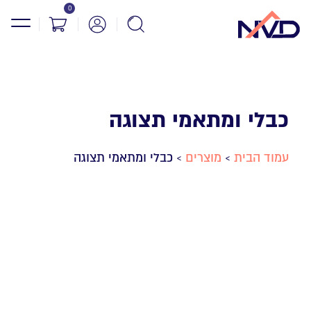
0
כבלי ומתאמי תצוגה
עמוד הבית
מוצרים
כבלי ומתאמי תצוגה
>
>