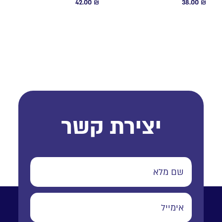
42.00
₪
38.00
₪
יצירת קשר