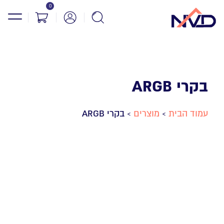
0
בקרי ARGB
עמוד הבית
מוצרים
בקרי ARGB
>
>