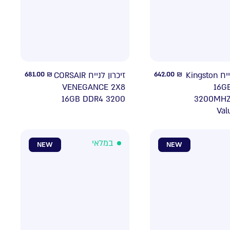
681.00
₪
זיכרון לנייח CORSAIR
642.00
₪
זכרון לנייח Kingston
VENEGANCE 2X8
16G
16GB DDR4 3200
3200MHZ
Val
במלאי
NEW
NEW