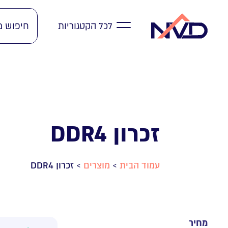
לכל הקטגוריות
זכרון DDR4
זכרון DDR4
>
מוצרים
>
עמוד הבית
מחיר