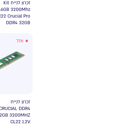
זכרון לנייח Kit
16GB 3200Mhz
C22 Crucial Pro
DDR4 32GB
אזל
זכרון לנייח
CRUCIAL DDR4
2GB 3200MHZ
CL22 1.2V