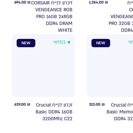
694.00
₪
זיכרון לנייח CORSAIR
1,284.00
₪
ייח
VENGEANCE RGB
C
PRO 16GB 2x8GB
VENGEAN
DDR4 DRAM
PRO 32GB 
WHITE
DDR4
אי
במלאי
NEW
NEW
629.00
₪
זכרון לנייח Crucial
313.00
₪
זכרון לנייח Crucial
Basic DDR4 16GB
Basic Memo
3200Mhz C22
DDR4 3