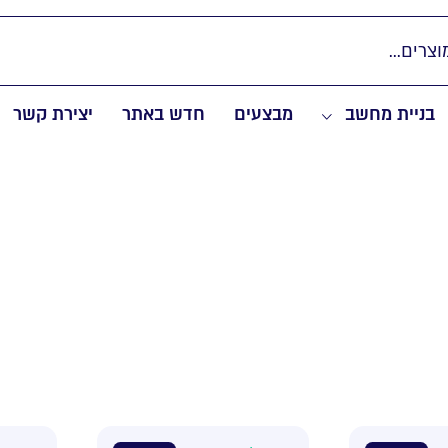
בניית מחשב
מבצעים
חדש באתר
יצירת קשר