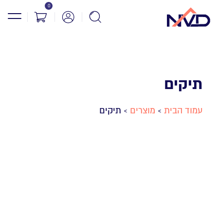
0
תיקים
עמוד הבית
מוצרים
תיקים
>
>