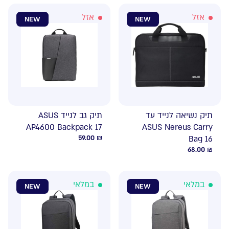
אזל
אזל
NEW
NEW
תיק נשיאה לנייד עד
תיק גב לנייד ASUS
AP4600 Backpack 17
ASUS Nereus Carry
59.00
₪
Bag 16
68.00
₪
במלאי
במלאי
NEW
NEW