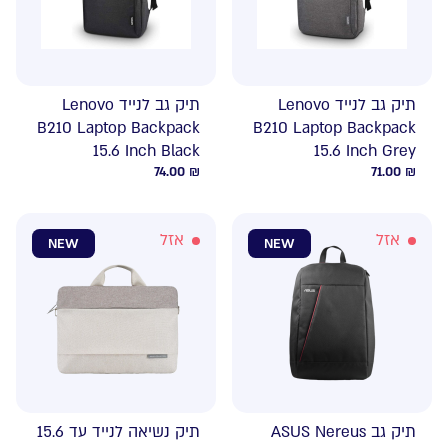
תיק גב לנייד Lenovo
תיק גב לנייד Lenovo
B210 Laptop Backpack
B210 Laptop Backpack
15.6 Inch Black
15.6 Inch Grey
74.00
₪
71.00
₪
אזל
אזל
NEW
NEW
תיק גב ASUS Nereus
תיק נשיאה לנייד עד 15.6