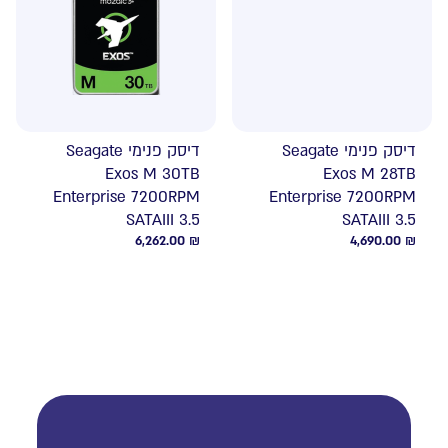
דיסק פנימי Seagate
דיסק פנימי Seagate
Exos M 30TB
Exos M 28TB
Enterprise 7200RPM
Enterprise 7200RPM
SATAIII 3.5
SATAIII 3.5
6,262.00
₪
4,690.00
₪