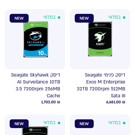
במלאי
במלאי
NEW
NEW
דיסק פנימי Seagate
דיסק Seagate Skyhawk
AI Surveilance 10TB
Exos M Enterprise
3.5 7200rpm 256MB
32TB 7200rpm 512MB
Cache
Sata III
1,702.00
₪
6,681.00
₪
במלאי
במלאי
NEW
NEW