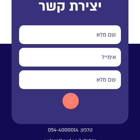
יצירת קשר
טלפון:
054-4000014