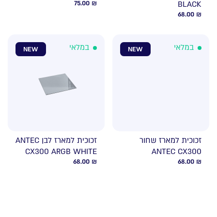
75.00
₪
BLACK
68.00
₪
במלאי
במלאי
NEW
NEW
זכוכית למארז שחור
זכוכית למארז לבן ANTEC
CX300 ARGB WHITE
ANTEC CX300
68.00
₪
68.00
₪