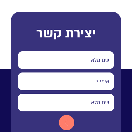
יצירת קשר