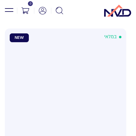
0
במלאי
NEW