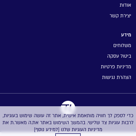
אודות
יצירת קשר
מידע
משלוחים
ביטול עסקה
מדיניות פרטיות
הצהרת נגישות
כדי לספק לך חוויה מותאמת אישית, אתר זה עושה שימוש בעוגיות,
בניית אתרים
לרבות עוגיות צד שלישי. בהמשך השימוש באתר את.ה מאשר.ת את
מדיניות העוגיות שלנו
[למידע נוסף]