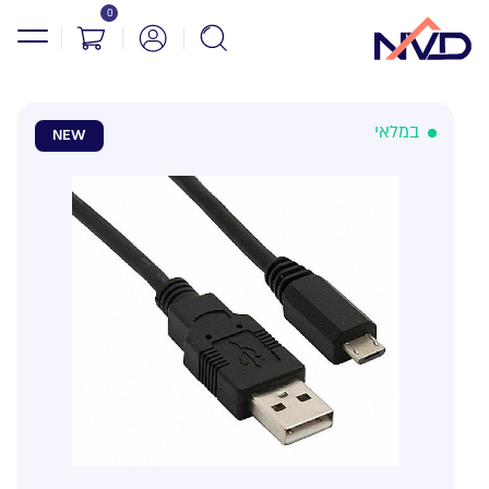
0
במלאי
NEW