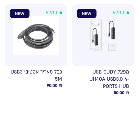
במלאי
במלאי
NEW
NEW
מפצל USB CUDY
כבל מאריך אקטיבי USB3
5M
UH40A USB3.0 4-
90.00
₪
PORTS HUB
50.00
₪