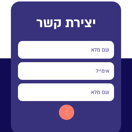
יצירת קשר