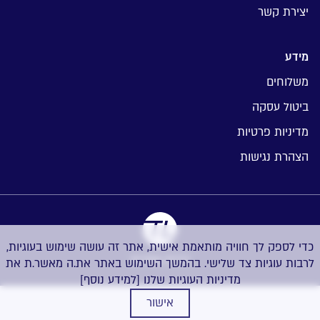
יצירת קשר
מידע
משלוחים
ביטול עסקה
מדיניות פרטיות
הצהרת נגישות
כדי לספק לך חוויה מותאמת אישית, אתר זה עושה שימוש בעוגיות,
בניית אתרים
לרבות עוגיות צד שלישי. בהמשך השימוש באתר את.ה מאשר.ת את
מדיניות העוגיות שלנו
[למידע נוסף]
אישור