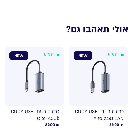
אולי תאהבו גם?
במלאי
במלאי
NEW
NEW
כרטיס רשת CUDY USB-
כרטיס רשת CUDY USB-
C to 2.5Gb
A to 2.5G LAN
89.00
₪
89.00
₪