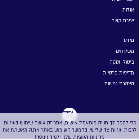
אודות
יצירת קשר
מידע
משלוחים
ביטול עסקה
מדיניות פרטיות
הצהרת נגישות
כדי לספק לך חוויה מותאמת אישית, אתר זה עושה שימוש בעוגיות,
בניית אתרים
לרבות עוגיות צד שלישי. בהמשך השימוש באתר את.ה מאשר.ת את
מדיניות העוגיות שלנו
[למידע נוסף]