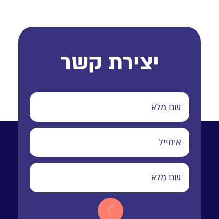
יצירת קשר