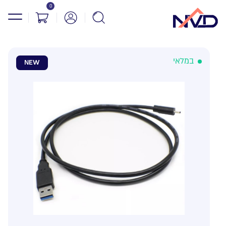
0
במלאי
NEW