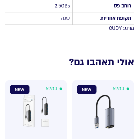
רוחב פס
2.5GBs
תקופת אחריות
שנה
מותג:
CUDY
אולי תאהבו גם?
במלאי
במלאי
NEW
NEW