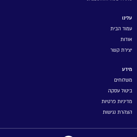
עלינו
עמוד הבית
אודות
יצירת קשר
מידע
משלוחים
ביטול עסקה
מדיניות פרטיות
הצהרת נגישות