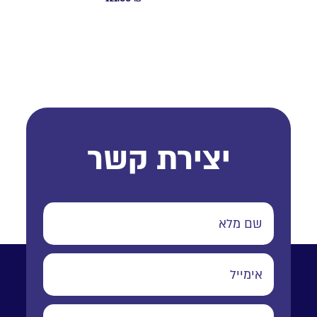
יצירת קשר