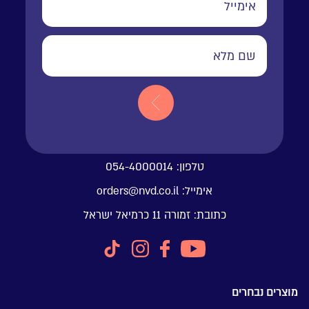
טלפון:
054-4000014
אימייל:
orders@nvd.co.il
כתובת:
זמורה 11 כרמיאל ישראל
מוצרים נבחרים