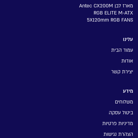
מארז לבן Antec CX200M
RGB ELITE M-ATX
5X120mm RGB FANS
עלינו
עמוד הבית
אודות
יצירת קשר
מידע
משלוחים
ביטול עסקה
מדיניות פרטיות
הצהרת נגישות