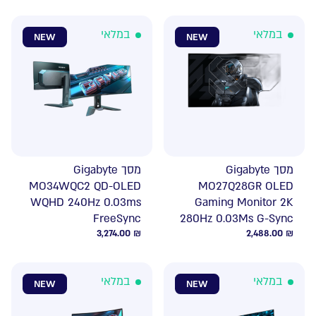
במלאי
במלאי
NEW
NEW
מסך Gigabyte
מסך Gigabyte
MO34WQC2 QD-OLED
MO27Q28GR OLED
WQHD 240Hz 0.03ms
Gaming Monitor 2K
FreeSync
280Hz 0.03Ms G-Sync
3,274.00
₪
2,488.00
₪
במלאי
במלאי
NEW
NEW