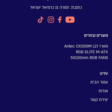
כתובת:
זמורה 11 כרמיאל ישראל
מוצרים נבחרים
מארז לבן Antec CX200M
RGB ELITE M-ATX
5X120mm RGB FANS
עלינו
עמוד הבית
אודות
יצירת קשר