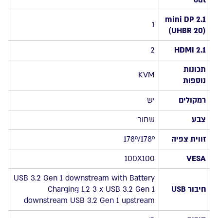
out
mini DP 2.1
1
(UHBR 20)
2
HDMI 2.1
תכונות
KVM
נוספות
רמקולים
יש
צבע
שחור
זווית צפיה
178º/178º
100X100
VESA
USB 3.2 Gen 1 downstream with Battery
חיבור USB
Charging 1.2 3 x USB 3.2 Gen 1
downstream USB 3.2 Gen 1 upstream