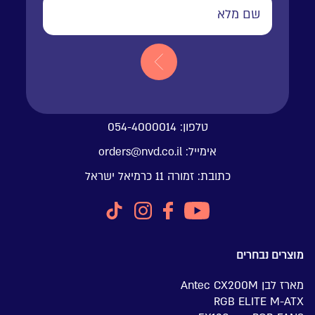
טלפון:
054-4000014
אימייל:
orders@nvd.co.il
כתובת:
זמורה 11 כרמיאל ישראל
מוצרים נבחרים
מארז לבן Antec CX200M
RGB ELITE M-ATX