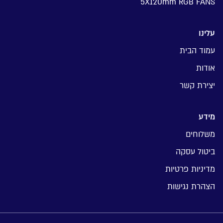
5X120mm RGB FANS
עלינו
עמוד הבית
אודות
יצירת קשר
מידע
משלוחים
ביטול עסקה
מדיניות פרטיות
הצהרת נגישות