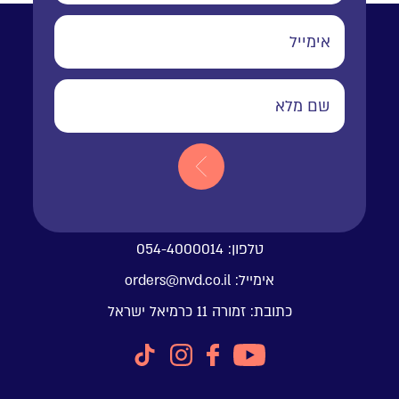
טלפון:
054-4000014
אימייל:
orders@nvd.co.il
כתובת:
זמורה 11 כרמיאל ישראל