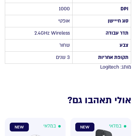
1000
DPI
סוג חייישן
אופטי
תדר עבודה
2.4GHz Wireless
צבע
שחור
תקופת אחריות
3 שנים
מותג:
Logitech
אולי תאהבו גם?
במלאי
במלאי
NEW
NEW