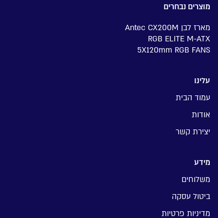
מוצרים נבחרים
מארז לבן Antec CX200M
RGB ELITE M-ATX
5X120mm RGB FANS
עלינו
עמוד הבית
אודות
יצירת קשר
מידע
משלוחים
ביטול עסקה
מדיניות פרטיות