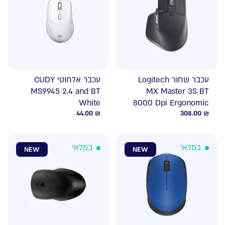
עכבר שחור Logitech
עכבר אלחוטי CUDY
MS9945 2.4 and BT
MX Master 3S BT
White
8000 Dpi Ergonomic
44.00
₪
308.00
₪
במלאי
במלאי
NEW
NEW