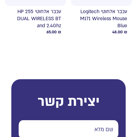
עכבר אלחוטי Logitech
עכבר אלחוטי HP 255
DUAL WIRELESS BT
M171 Wireless Mouse
and 2.4Ghz
Blue
65.00
₪
48.00
₪
יצירת קשר