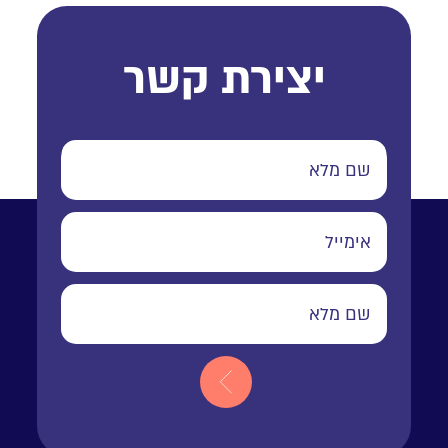
יצירת קשר