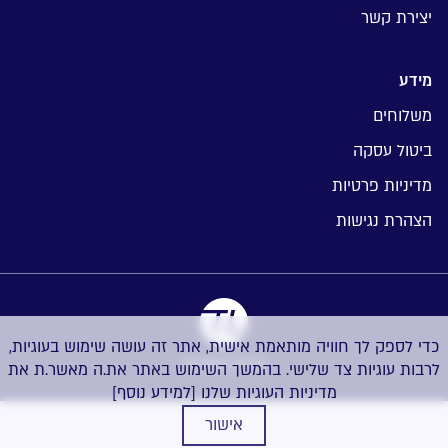
יצירת קשר
מידע
משלוחים
ביטול עסקה
מדיניות פרטיות
הצהרת נגישות
כדי לספק לך חוויה מותאמת אישית, אתר זה עושה שימוש בעוגיות,
בניית אתרים
לרבות עוגיות צד שלישי. בהמשך השימוש באתר את.ה מאשר.ת את
מדיניות העוגיות שלנו
[למידע נוסף]
אישור