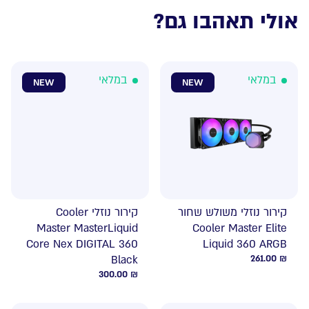
אולי תאהבו גם?
במלאי
במלאי
NEW
NEW
קירור נוזלי משולש שחור
קירור נוזלי Cooler
Master MasterLiquid
Cooler Master Elite
Core Nex DIGITAL 360
Liquid 360 ARGB
Black
261.00
₪
300.00
₪