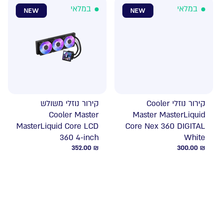
במלאי
במלאי
NEW
NEW
קירור נוזלי Cooler
קירור נוזלי משולש
Cooler Master
Master MasterLiquid
MasterLiquid Core LCD
Core Nex 360 DIGITAL
360 4-inch
White
352.00
₪
300.00
₪