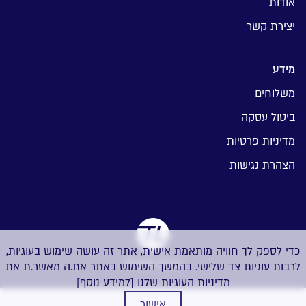
אודות
יצירת קשר
מידע
משלוחים
ביטול עסקה
מדיניות פרטיות
הצהרת נגישות
כדי לספק לך חוויה מותאמת אישית, אתר זה עושה שימוש בעוגיות,
בניית אתרים
לרבות עוגיות צד שלישי. בהמשך השימוש באתר את.ה מאשר.ת את
מדיניות העוגיות שלנו
[למידע נוסף]
אישור