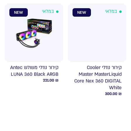
במלאי
במלאי
NEW
NEW
קירור נוזלי Cooler
קירור נוזלי משולש Antec
LUNA 360 Black ARGB
Master MasterLiquid
221.00
₪
Core Nex 360 DIGITAL
White
300.00
₪