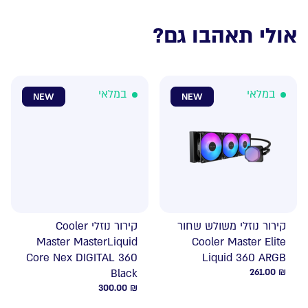
אולי תאהבו גם?
במלאי
במלאי
NEW
NEW
קירור נוזלי משולש שחור
קירור נוזלי Cooler
Master MasterLiquid
Cooler Master Elite
Core Nex DIGITAL 360
Liquid 360 ARGB
Black
261.00
₪
300.00
₪