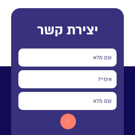
יצירת קשר