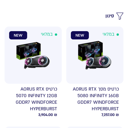
סינון
במלאי
במלאי
NEW
NEW
כרטיס מסך AORUS RTX
כרטיס AORUS RTX
5070 INFINITY 12GB
5080 INFINITY 16GB
GDDR7 WINDFORCE
GDDR7 WINDFORCE
HYPERBURST
HYPERBURST
3,904.00
₪
7,257.00
₪