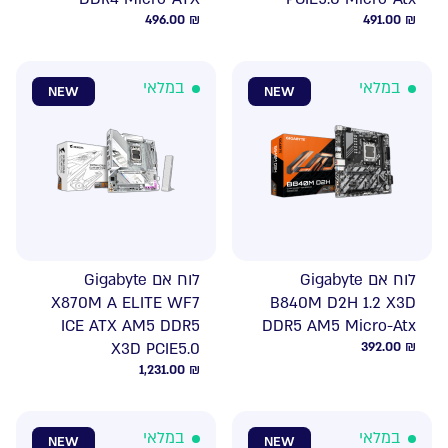
496.00
₪
491.00
₪
במלאי
במלאי
NEW
NEW
לוח אם Gigabyte
לוח אם Gigabyte
X870M A ELITE WF7
B840M D2H 1.2 X3D
ICE ATX AM5 DDR5
DDR5 AM5 Micro-Atx
X3D PCIE5.0
392.00
₪
1,231.00
₪
במלאי
במלאי
NEW
NEW