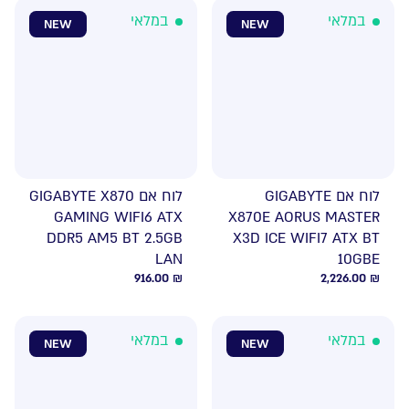
במלאי
במלאי
NEW
NEW
לוח אם GIGABYTE
לוח אם GIGABYTE X870
GAMING WIFI6 ATX
X870E AORUS MASTER
DDR5 AM5 BT 2.5GB
X3D ICE WIFI7 ATX BT
LAN
10GBE
916.00
₪
2,226.00
₪
במלאי
במלאי
NEW
NEW