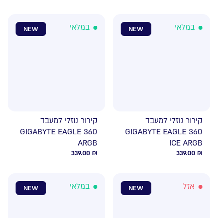
במלאי
במלאי
NEW
NEW
קירור נוזלי למעבד
קירור נוזלי למעבד
GIGABYTE EAGLE 360
GIGABYTE EAGLE 360
ARGB
ICE ARGB
339.00
₪
339.00
₪
אזל
במלאי
NEW
NEW