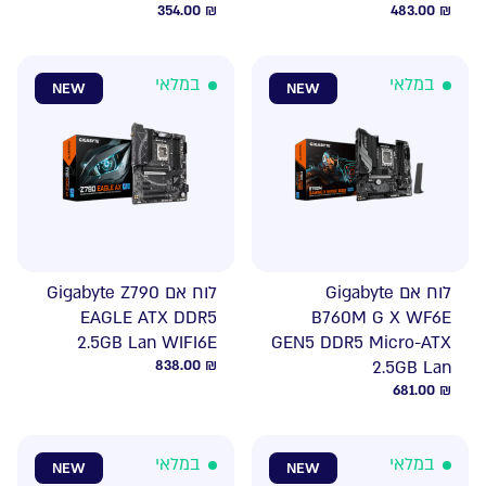
354.00
₪
483.00
₪
במלאי
במלאי
NEW
NEW
לוח אם Gigabyte
לוח אם Gigabyte Z790
EAGLE ATX DDR5
B760M G X WF6E
2.5GB Lan WIFI6E
GEN5 DDR5 Micro-ATX
838.00
₪
2.5GB Lan
681.00
₪
במלאי
במלאי
NEW
NEW