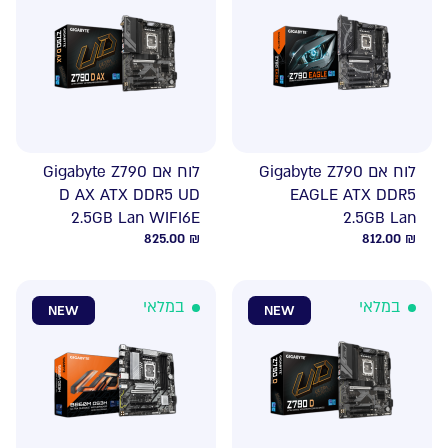
לוח אם Gigabyte Z790
לוח אם Gigabyte Z790
D AX ATX DDR5 UD
EAGLE ATX DDR5
2.5GB Lan WIFI6E
2.5GB Lan
825.00
₪
812.00
₪
במלאי
במלאי
NEW
NEW