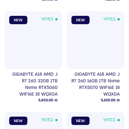
במלאי
במלאי
NEW
NEW
נ. GIGABYTE A18 AMD
נ. GIGABYTE A18 AMD
R7 260 32GB 1TB
R7 260 16GB 1TB Nvme
Nvme RTX5060
RTX5070 WIFI6E 18
WIFI6E 18 WQXGA
WQXGA
5,803.00
₪
5,620.00
₪
במלאי
במלאי
NEW
NEW