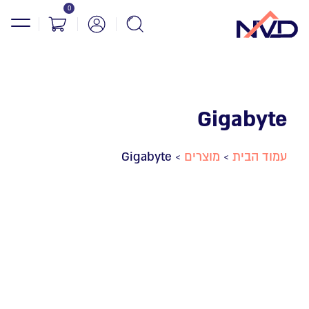
0
Gigabyte
Gigabyte
מוצרים
עמוד הבית
>
>