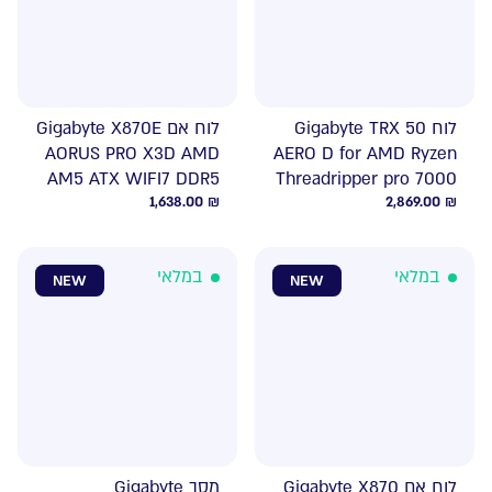
לוח Gigabyte TRX 50
לוח אם Gigabyte X870E
AORUS PRO X3D AMD
AERO D for AMD Ryzen
AM5 ATX WIFI7 DDR5
Threadripper pro 7000
1,638.00
₪
2,869.00
₪
במלאי
במלאי
NEW
NEW
לוח אם Gigabyte X870
מסך Gigabyte