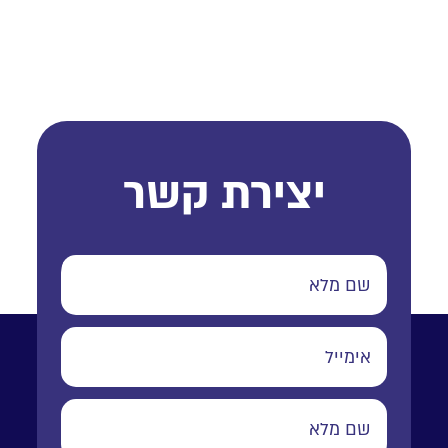
יצירת קשר