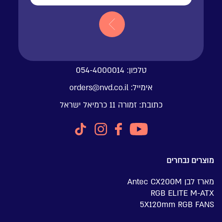
טלפון:
054-4000014
אימייל:
orders@nvd.co.il
כתובת:
זמורה 11 כרמיאל ישראל
מוצרים נבחרים
מארז לבן Antec CX200M
RGB ELITE M-ATX
5X120mm RGB FANS