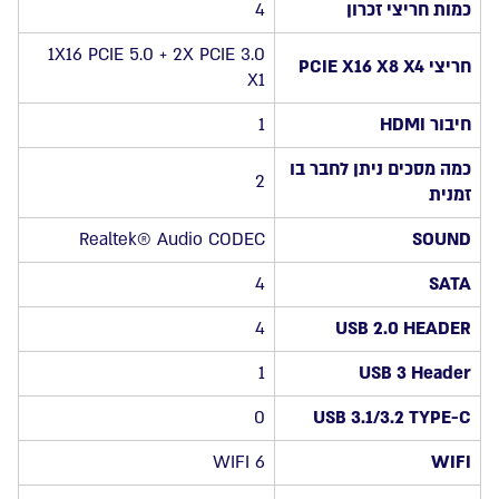
כמות חריצי זכרון
4
1X16 PCIE 5.0 + 2X PCIE 3.0
חריצי PCIE X16 X8 X4
X1
חיבור HDMI
1
כמה מסכים ניתן לחבר בו
2
זמנית
Realtek® Audio CODEC
SOUND
4
SATA
4
USB 2.0 HEADER
1
USB 3 Header
0
USB 3.1/3.2 TYPE-C
WIFI 6
WIFI