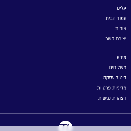
עלינו
עמוד הבית
אודות
יצירת קשר
מידע
משלוחים
ביטול עסקה
מדיניות פרטיות
הצהרת נגישות